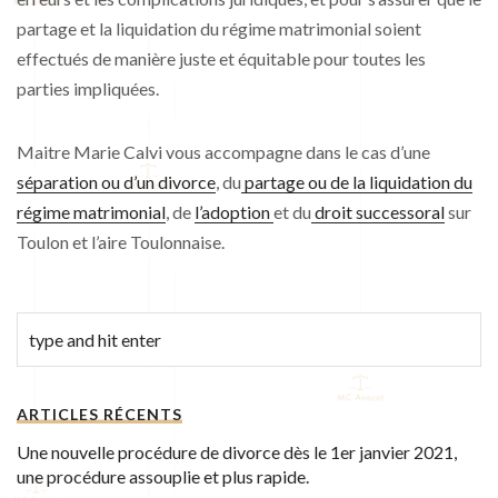
partage et la liquidation du régime matrimonial soient
effectués de manière juste et équitable pour toutes les
parties impliquées.
Maitre Marie Calvi vous accompagne dans le cas d’une
séparation ou d’un divorce
, du
partage ou de la liquidation du
régime matrimonial
, de
l’adoption
et du
droit successoral
sur
Toulon et l’aire Toulonnaise.
ARTICLES RÉCENTS
Une nouvelle procédure de divorce dès le 1er janvier 2021,
une procédure assouplie et plus rapide.