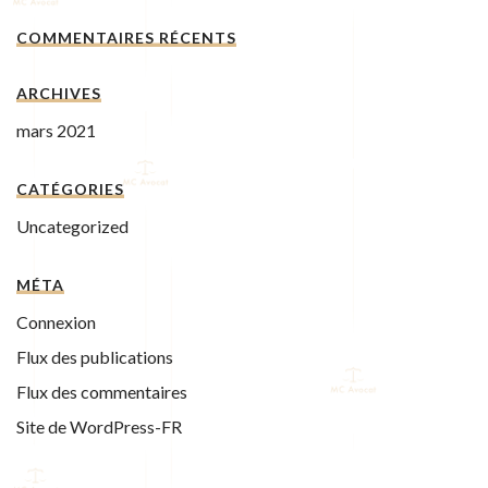
COMMENTAIRES RÉCENTS
ARCHIVES
mars 2021
CATÉGORIES
Uncategorized
MÉTA
Connexion
Flux des publications
Flux des commentaires
Site de WordPress-FR