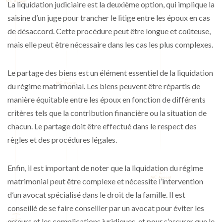
La liquidation judiciaire est la deuxième option, qui implique la
saisine d’un juge pour trancher le litige entre les époux en cas
de désaccord. Cette procédure peut être longue et coûteuse,
mais elle peut être nécessaire dans les cas les plus complexes.
Le partage des biens est un élément essentiel de la liquidation
du régime matrimonial. Les biens peuvent être répartis de
manière équitable entre les époux en fonction de différents
critères tels que la contribution financière ou la situation de
chacun. Le partage doit être effectué dans le respect des
règles et des procédures légales.
Enfin, il est important de noter que la liquidation du régime
matrimonial peut être complexe et nécessite l’intervention
d’un avocat spécialisé dans le droit de la famille. Il est
conseillé de se faire conseiller par un avocat pour éviter les
erreurs et les complications juridiques, et pour s’assurer que le