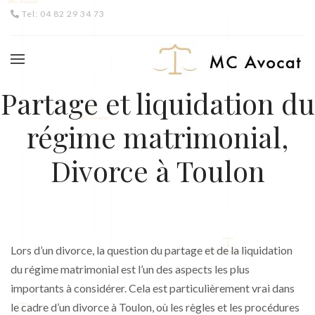
Tel: 04 82 29 34 73
Partage et liquidation du
régime matrimonial,
Divorce à Toulon
Lors d’un divorce, la question du partage et de la liquidation
du régime matrimonial est l’un des aspects les plus
importants à considérer. Cela est particulièrement vrai dans
le cadre d’un divorce à Toulon, où les règles et les procédures