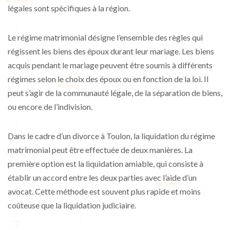
légales sont spécifiques à la région.
Le régime matrimonial désigne l’ensemble des règles qui
régissent les biens des époux durant leur mariage. Les biens
acquis pendant le mariage peuvent être soumis à différents
régimes selon le choix des époux ou en fonction de la loi. Il
peut s’agir de la communauté légale, de la séparation de biens,
ou encore de l’indivision.
Dans le cadre d’un divorce à Toulon, la liquidation du régime
matrimonial peut être effectuée de deux manières. La
première option est la liquidation amiable, qui consiste à
établir un accord entre les deux parties avec l’aide d’un
avocat. Cette méthode est souvent plus rapide et moins
coûteuse que la liquidation judiciaire.