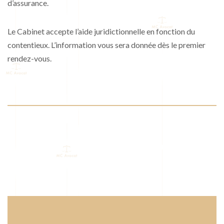
d’assurance.
Le Cabinet accepte l’aide juridictionnelle en fonction du
contentieux. L’information vous sera donnée dès le premier
rendez-vous.