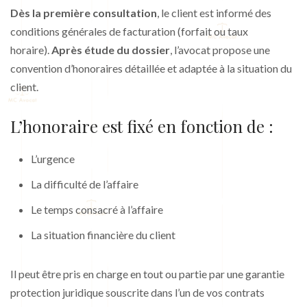
Dès la première consultation
, le client est informé des
conditions générales de facturation (forfait ou taux
horaire).
Après étude du dossier
, l’avocat propose une
convention d’honoraires détaillée et adaptée à la situation du
client.
L’honoraire est fixé en fonction de :
L’urgence
La difficulté de l’affaire
Le temps consacré à l’affaire
La situation financière du client
Il peut être pris en charge en tout ou partie par une garantie
protection juridique souscrite dans l’un de vos contrats