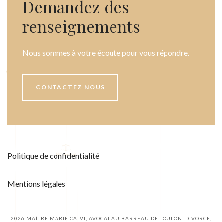
Demandez des
renseignements
Nous sommes à votre écoute pour vous répondre.
CONTACTEZ NOUS
Politique de confidentialité
Mentions légales
2026
MAÎTRE MARIE CALVI, AVOCAT AU BARREAU DE TOULON. DIVORCE,