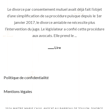
Le divorce par consentement mutuel avait déjà fait l’objet
d’une simplification de sa procédure puisque depuis le 1er
janvier 2017, le divorce amiable ne nécessite plus
l’intervention du juge. Le législateur a confié cette procédure
aux avocats. Elle prend le ...
Lire
Politique de confidentialité
Mentions légales
2026
MAÎTRE MARIE CALVI, AVOCAT AU BARREAU DE TOULON. DIVORCE,