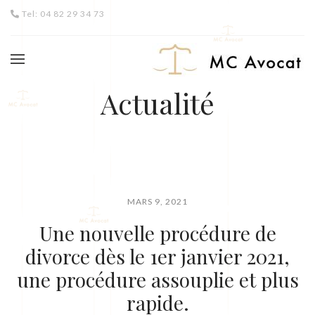
Tel: 04 82 29 34 73
Actualité
MARS 9, 2021
Une nouvelle procédure de
divorce dès le 1er janvier 2021,
une procédure assouplie et plus
rapide.