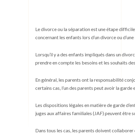
Le divorce ou la séparation est une étape difficile
concernant les enfants lors d’un divorce ou d’une 
Lorsqu’il y a des enfants impliqués dans un divorc
prendre en compte les besoins et les souhaits des
En général, les parents ont la responsabilité conjo
certains cas, l’un des parents peut avoir la garde 
Les dispositions légales en matière de garde d’enf
juges aux affaires familiales (JAF) peuvent être so
Dans tous les cas, les parents doivent collaborer