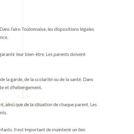
 Dans l’aire Toulonnaise, les dispositions légales
ance.
 garantir leur bien-être. Les parents doivent
de la garde, de la scolarité ou de la santé. Dans
site et d’hébergement.
t, ainsi que de la situation de chaque parent. Les
nts.
ants. Il est important de maintenir un lien