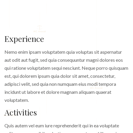
Experience
Nemo enim ipsam voluptatem quia voluptas sit aspernatur
aut odit aut fugit, sed quia consequuntur magni dolores eos
qui ratione voluptatem sequi nesciunt. Neque porro quisquam
est, qui dolorem ipsum quia dolor sit amet, consectetur,
adipisci velit, sed quia non numquam eius modi tempora
incidunt ut labore et dolore magnam aliquam quaerat
voluptatem.
Activities
Quis autem vel eum iure reprehenderit qui in ea voluptate